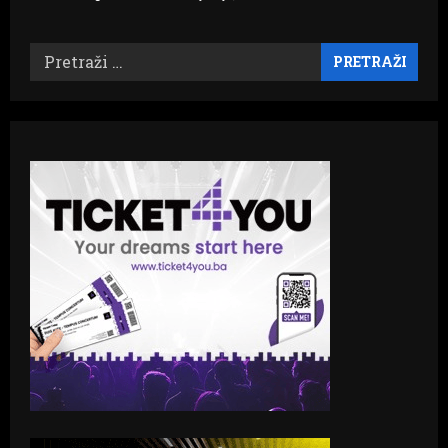
Pretraži: