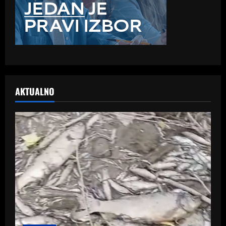
AKTUALNO