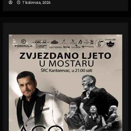
7 kolovoza, 2026