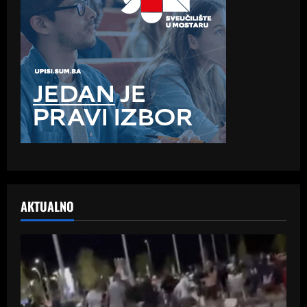
AKTUALNO