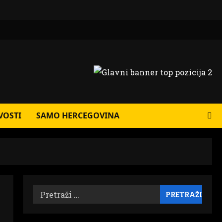
VOSTI
SAMO HERCEGOVINA
Pretraži: