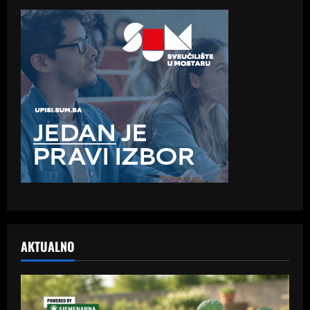
AKTUALNO