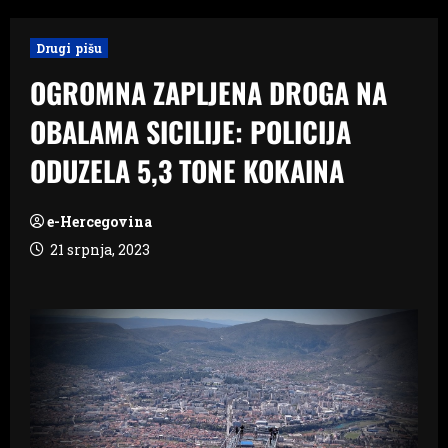
Drugi pišu
OGROMNA ZAPLJENA DROGA NA
OBALAMA SICILIJE: POLICIJA
ODUZELA 5,3 TONE KOKAINA
e-Hercegovina
21 srpnja, 2023