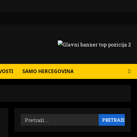
VOSTI
SAMO HERCEGOVINA
Pretraži: