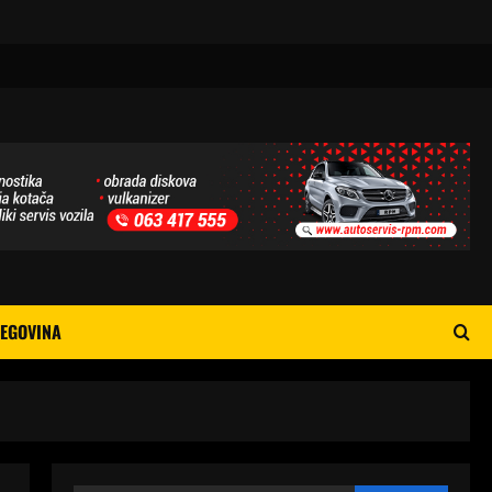
EGOVINA