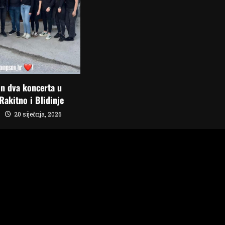
n dva koncerta u
Rakitno i Blidinje
20 siječnja, 2026