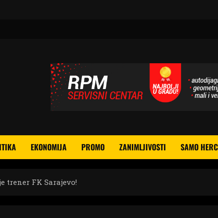
ITIKA
EKONOMIJA
PROMO
ZANIMLJIVOSTI
SAMO HERC
e trener FK Sarajevo!