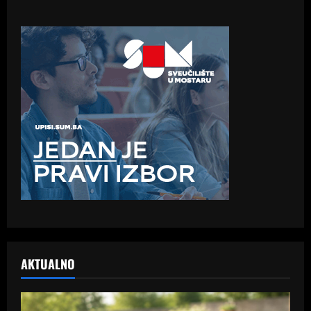
AKTUALNO