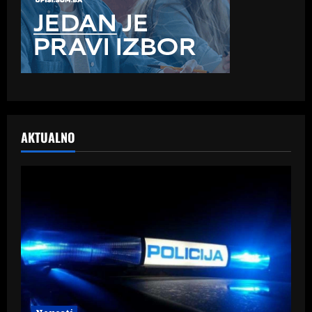
AKTUALNO