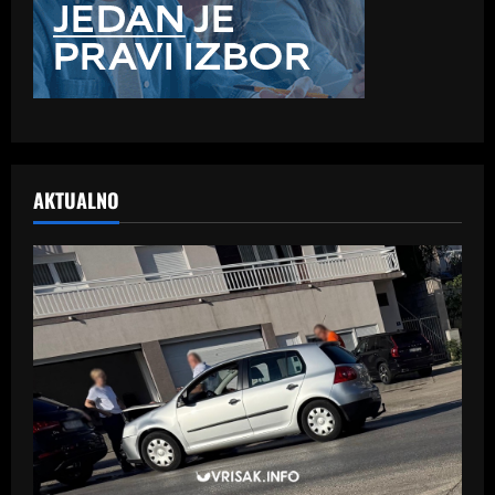
AKTUALNO