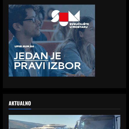
AKTUALNO