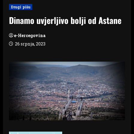
Drugi pišu
Dinamo uvjerljivo bolji od Astane
e-Hercegovina
26 srpnja, 2023