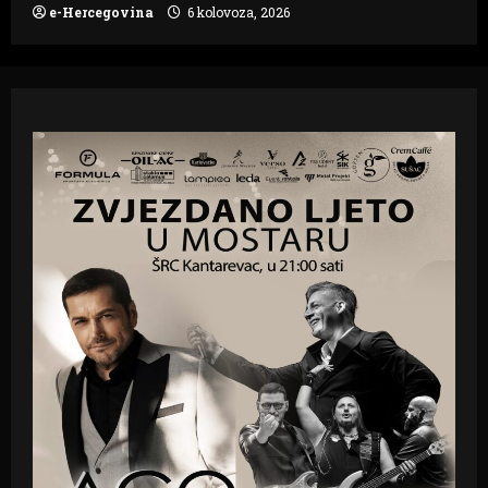
e-Hercegovina
6 kolovoza, 2026