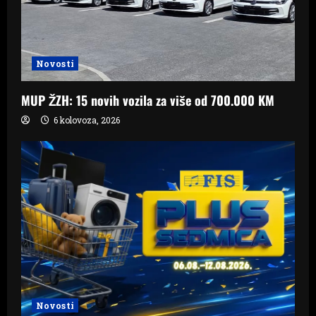
Novosti
MUP ŽZH: 15 novih vozila za više od 700.000 KM
6 kolovoza, 2026
Novosti