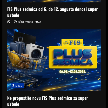
FIS Plus sedmica od 6. do 12. augusta donosi super
uštede
6 kolovoza, 2026
Promo
Ne propustite novu FIS Plus sedmicu za super
uštede