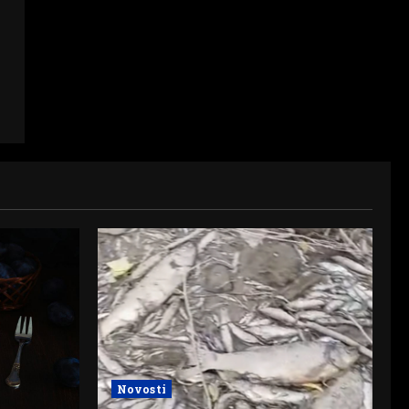
Novosti