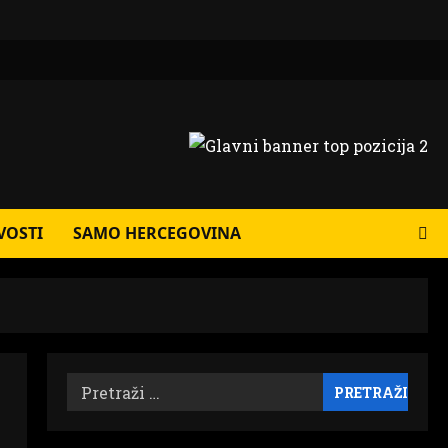
VOSTI
SAMO HERCEGOVINA
Pretraži: