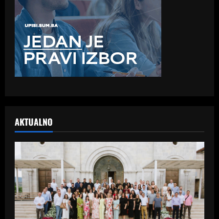
AKTUALNO