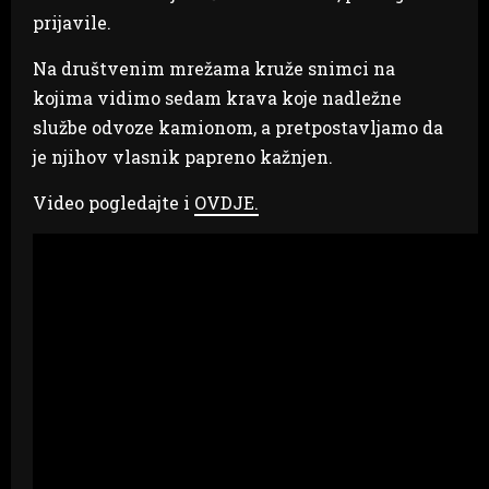
prijavile.
Na društvenim mrežama kruže snimci na
kojima vidimo sedam krava koje nadležne
službe odvoze kamionom, a pretpostavljamo da
je njihov vlasnik papreno kažnjen.
Video pogledajte i
OVDJE.