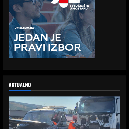
AKTUALNO