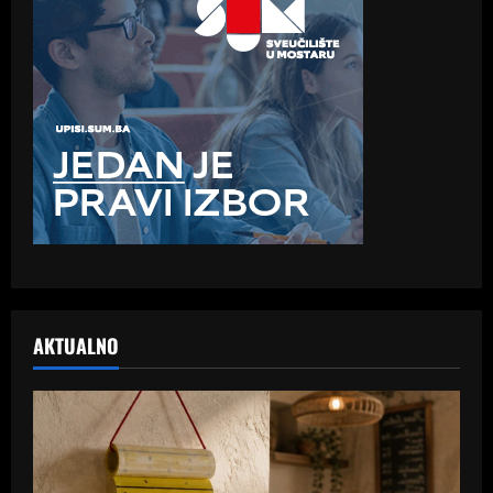
AKTUALNO