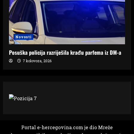
Novosti
Posuška policija razriješila krađu parfema iz DM-a
7 kolovoza, 2026
Portal e-hercegovina.com je dio Mreže