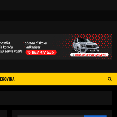
EGOVINA