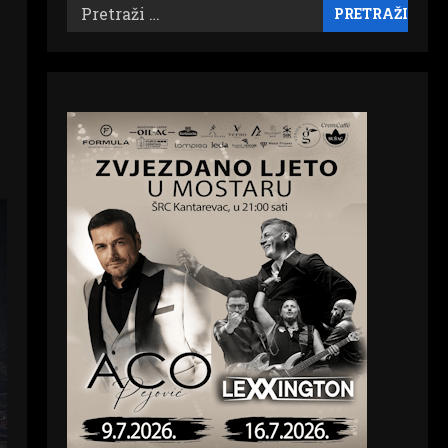
Pretraži: