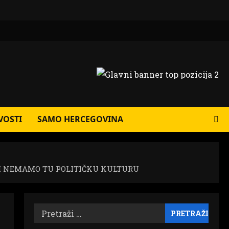
VOSTI
SAMO HERCEGOVINA
LI NEMAMO TU POLITIČKU KULTURU
Pretraži: