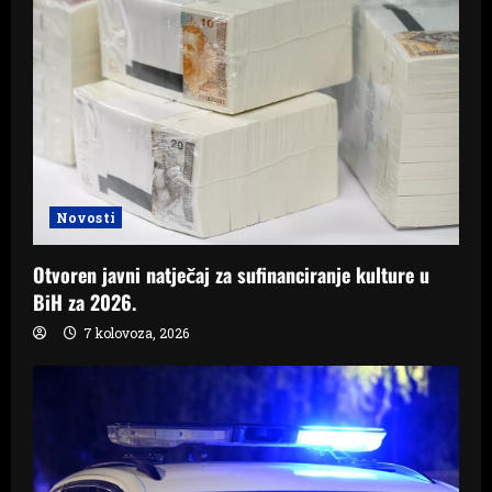
Novosti
Otvoren javni natječaj za sufinanciranje kulture u
BiH za 2026.
7 kolovoza, 2026