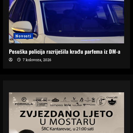
Novosti
Posuška policija razriješila krađu parfema iz DM-a
7 kolovoza, 2026