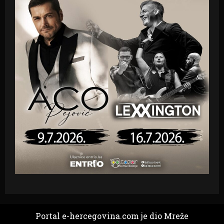
Portal e-hercegovina.com je dio Mreže