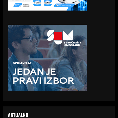
AKTUALNO