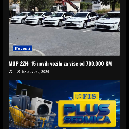
Novosti
MUP ŽZH: 15 novih vozila za više od 700.000 KM
6 kolovoza, 2026