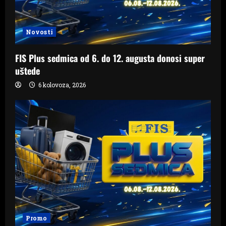
Novosti
FIS Plus sedmica od 6. do 12. augusta donosi super
uštede
6 kolovoza, 2026
Promo