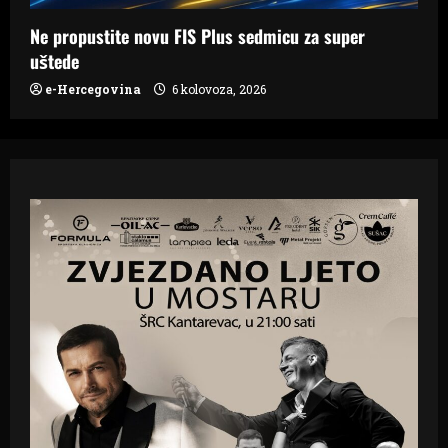
Ne propustite novu FIS Plus sedmicu za super
uštede
e-Hercegovina
6 kolovoza, 2026