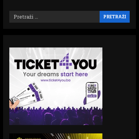
Pretraži: