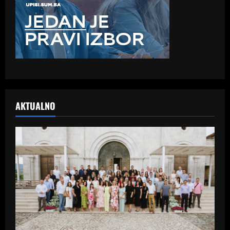
AKTUALNO