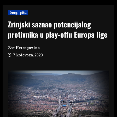
Drugi pišu
Zrinjski saznao potencijalog
protivnika u play-offu Europa lige
e-Hercegovina
7 kolovoza, 2023