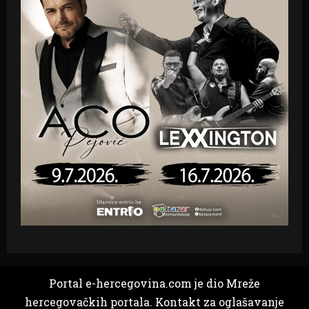
Portal e-hercegovina.com je dio Mreže
hercegovačkih portala. Kontakt za oglašavanje