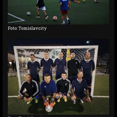
Foto: Tomislavcity