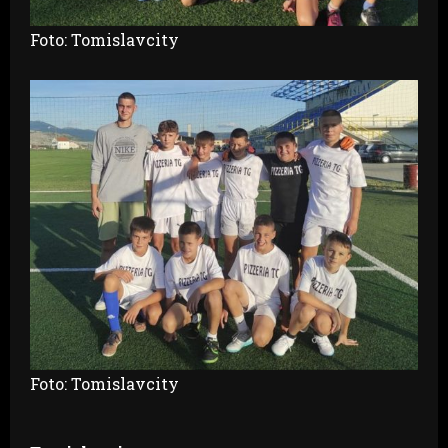
Foto: Tomislavcity
Foto: Tomislavcity