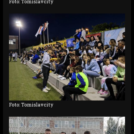
Foto: Tomislavcity
Foto: Tomislavcity