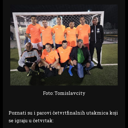
Foto: Tomislavcity
Poznati su i parovi četvrtfinalnih utakmica koji
se igraju u četvrtak: