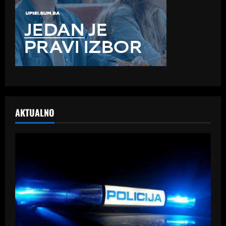
AKTUALNO