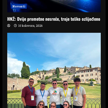
Novosti
HNŽ: Dvije prometne nesreće, troje teško ozlijeđeno
10 kolovoza, 2026