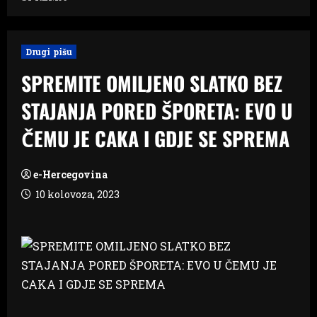
Drugi pišu
SPREMITE OMILJENO SLATKO BEZ
STAJANJA PORED ŠPORETA: EVO U
ČEMU JE CAKA I GDJE SE SPREMA
e-Hercegovina
10 kolovoza, 2023