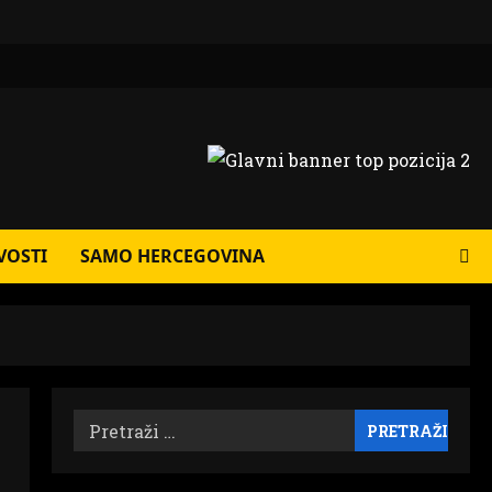
VOSTI
SAMO HERCEGOVINA
Pretraži: