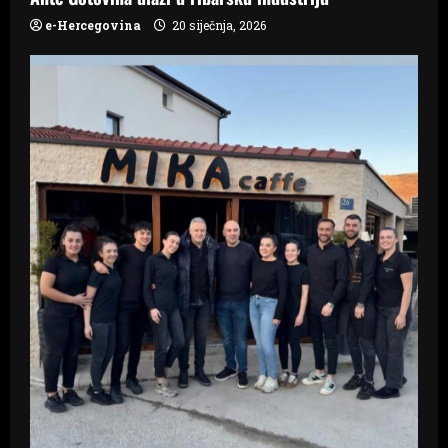
e-Hercegovina
20 siječnja, 2026