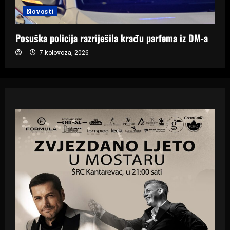
Novosti
Posuška policija razriješila krađu parfema iz DM-a
7 kolovoza, 2026