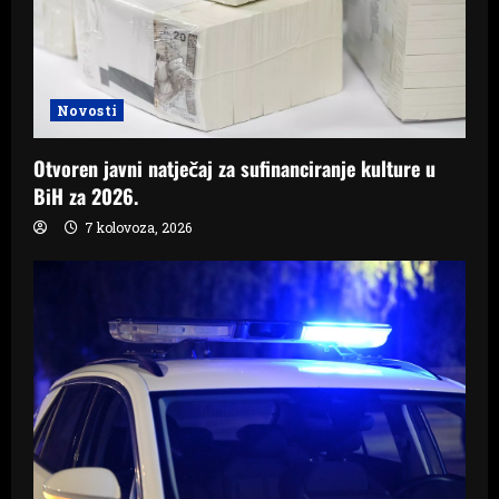
Novosti
Otvoren javni natječaj za sufinanciranje kulture u
BiH za 2026.
7 kolovoza, 2026