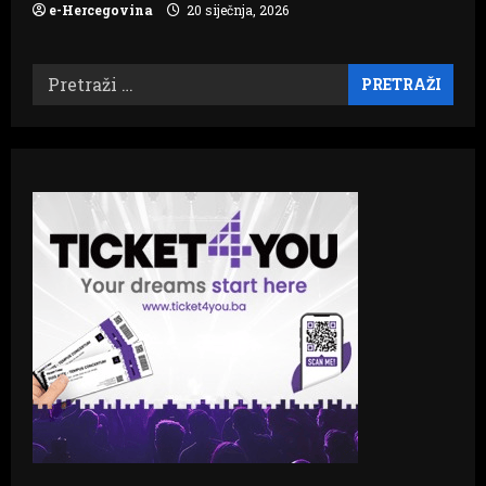
e-Hercegovina
20 siječnja, 2026
Pretraži: