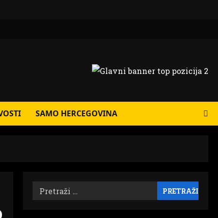
VOSTI
SAMO HERCEGOVINA
Pretraži:
o