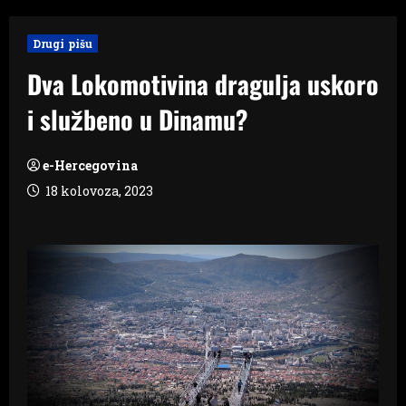
Drugi pišu
Dva Lokomotivina dragulja uskoro
i službeno u Dinamu?
e-Hercegovina
18 kolovoza, 2023