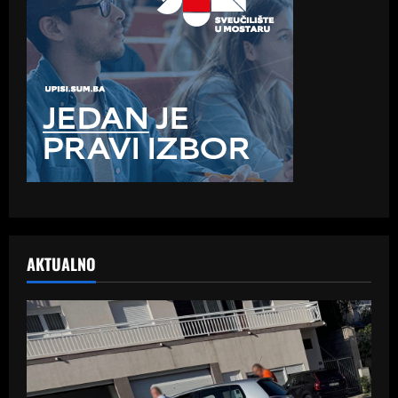
AKTUALNO