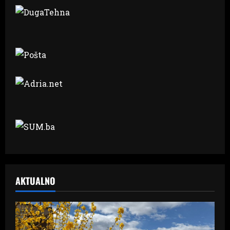
AKTUALNO