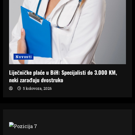
Novosti
Liječničke plaće u BiH: Specijalisti do 3.000 KM,
neki zarađuju dvostruko
5 kolovoza, 2026