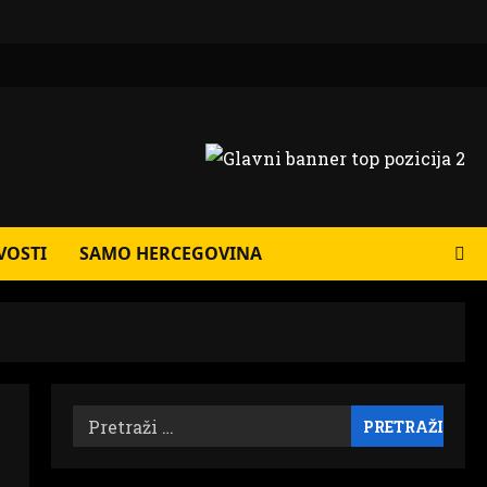
VOSTI
SAMO HERCEGOVINA
Pretraži: