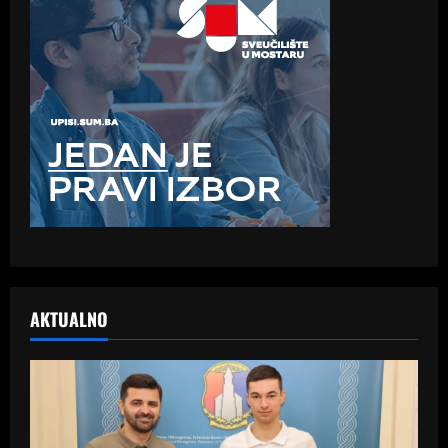
AKTUALNO