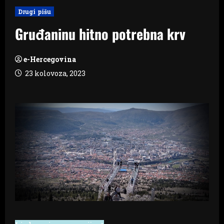
Drugi pišu
Gruđaninu hitno potrebna krv
e-Hercegovina
23 kolovoza, 2023