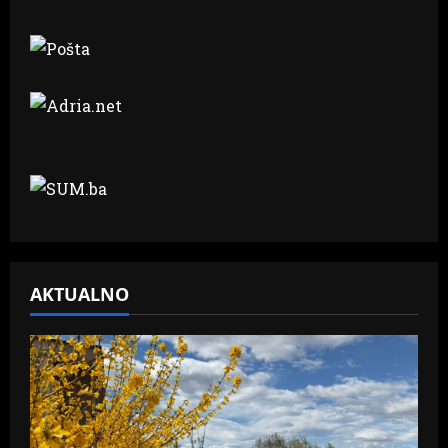
AKTUALNO