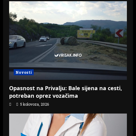
Novosti
Opasnost na Privalju: Bale sijena na cesti,
potreban oprez vozačima
5 kolovoza, 2026