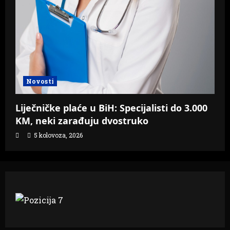
Novosti
Liječničke plaće u BiH: Specijalisti do 3.000
KM, neki zarađuju dvostruko
5 kolovoza, 2026