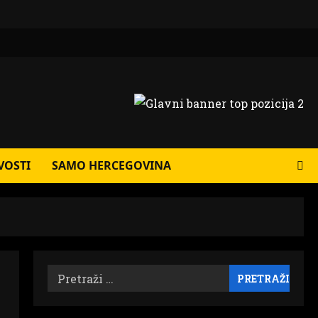
VOSTI
SAMO HERCEGOVINA
Pretraži: