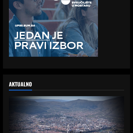
AKTUALNO