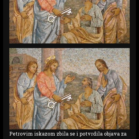
Petrovim iskazom zbila se i potvrdila objava za