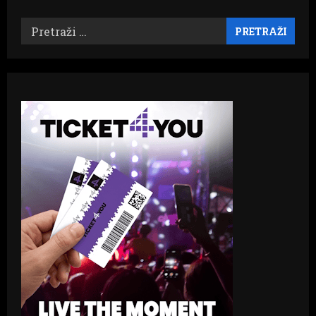
Pretraži: