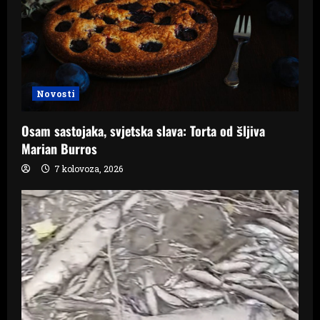
Novosti
Osam sastojaka, svjetska slava: Torta od šljiva
Marian Burros
7 kolovoza, 2026