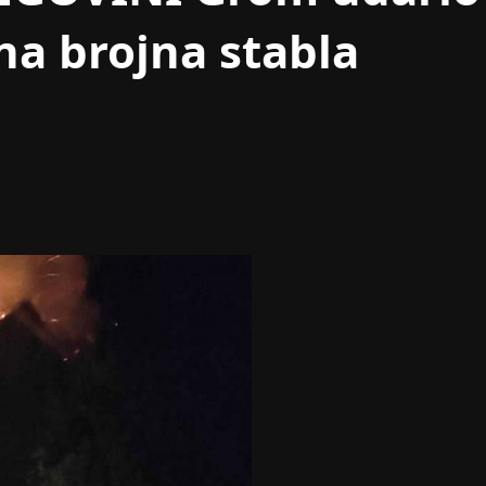
na brojna stabla