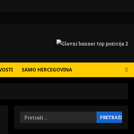
VOSTI
SAMO HERCEGOVINA
Pretraži: