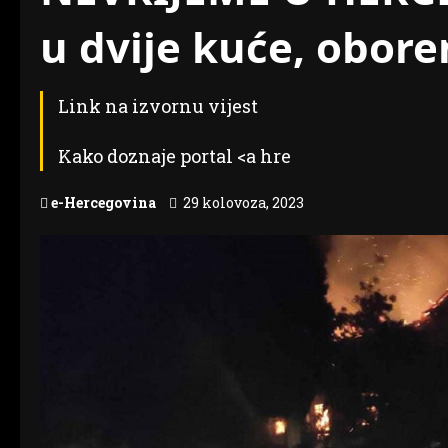
u dvije kuće, obore
Link na izvornu vijest
Kako doznaje portal <a hre
e-Hercegovina
29 kolovoza, 2023