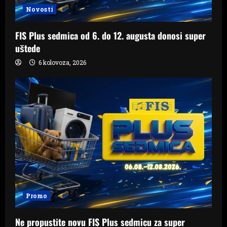
Novosti
FIS Plus sedmica od 6. do 12. augusta donosi super
uštede
6 kolovoza, 2026
Promo
Ne propustite novu FIS Plus sedmicu za super