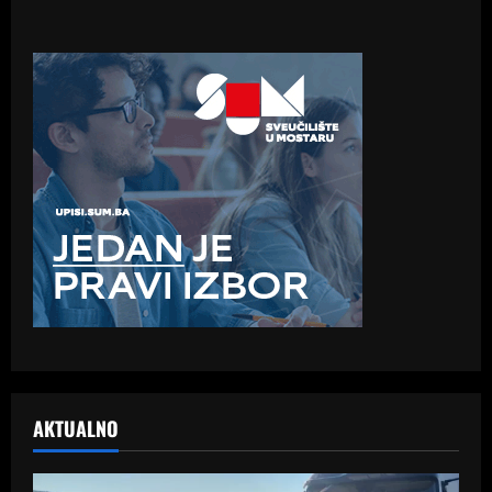
AKTUALNO