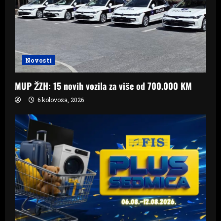
Novosti
MUP ŽZH: 15 novih vozila za više od 700.000 KM
6 kolovoza, 2026