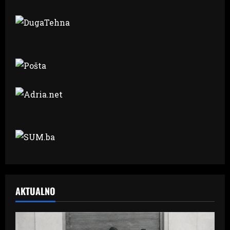
AKTUALNO