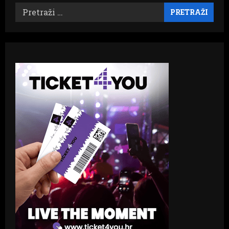
Pretraži: