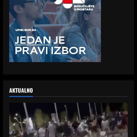
AKTUALNO