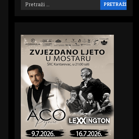
Pretraži: