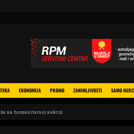
ITIKA
EKONOMIJA
PROMO
ZANIMLJIVOSTI
SAMO HERC
ša na humanitarnoj aukciji