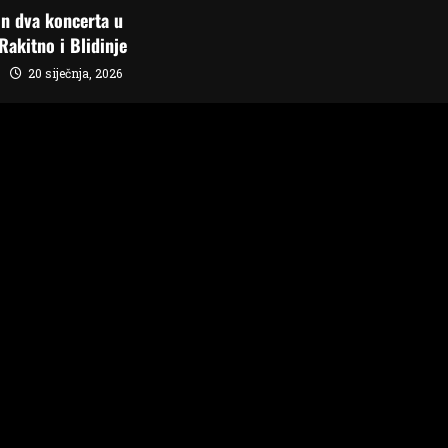
n dva koncerta u
Rakitno i Blidinje
20 siječnja, 2026