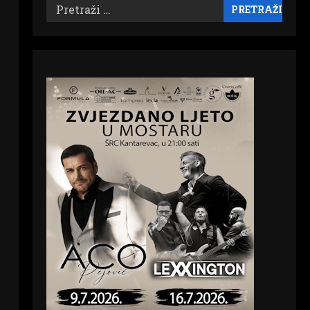
Pretraži: