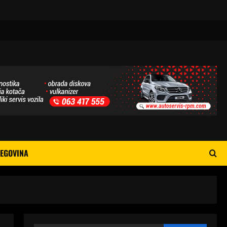
EGOVINA