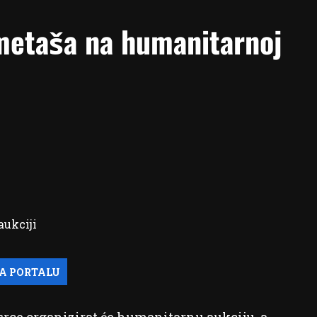
metaša na humanitarnoj