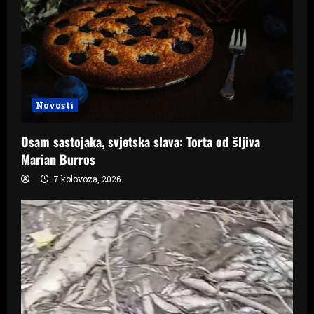
Novosti
Osam sastojaka, svjetska slava: Torta od šljiva
Marian Burros
7 kolovoza, 2026