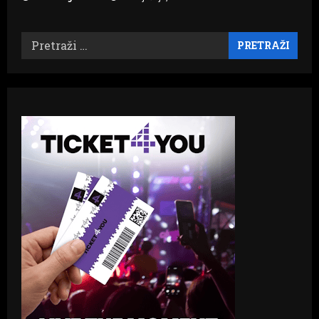
Pretraži: