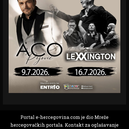
Portal e-hercegovina.com je dio Mreže
hercegovačkih portala. Kontakt za oglašavanje