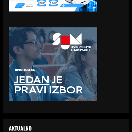
AKTUALNO