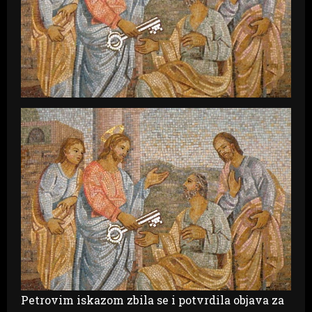
Petrovim iskazom zbila se i potvrdila objava za