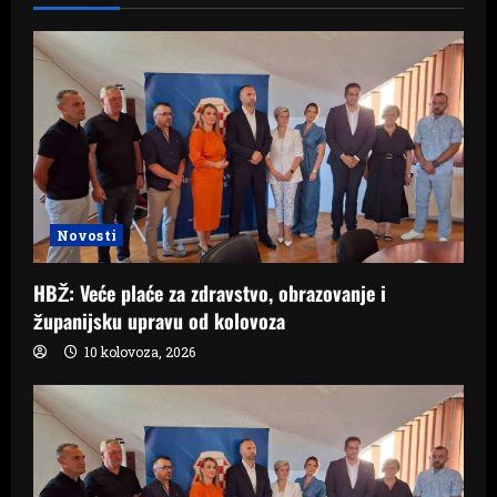
Novosti
HBŽ: Veće plaće za zdravstvo, obrazovanje i
županijsku upravu od kolovoza
10 kolovoza, 2026