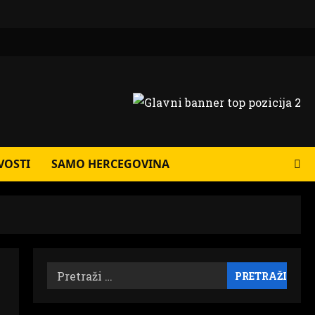
VOSTI
SAMO HERCEGOVINA
Pretraži: