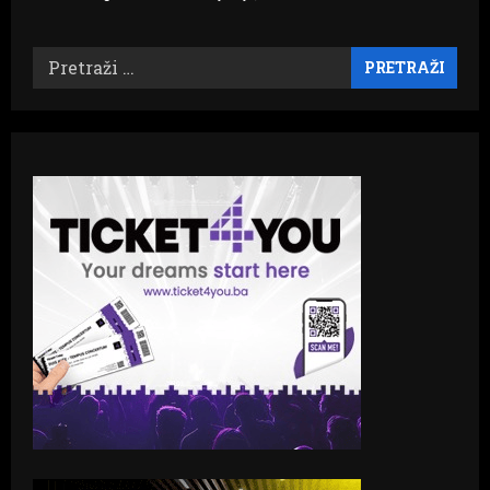
Pretraži: