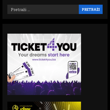
Pretraži: