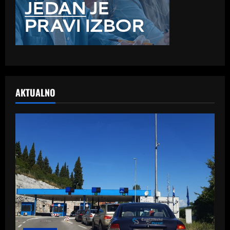
AKTUALNO