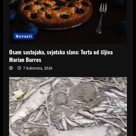
Novosti
Osam sastojaka, svjetska slava: Torta od šljiva
Marian Burros
7 kolovoza, 2026