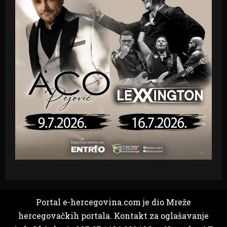
Portal e-hercegovina.com je dio Mreže
hercegovačkih portala. Kontakt za oglašavanje