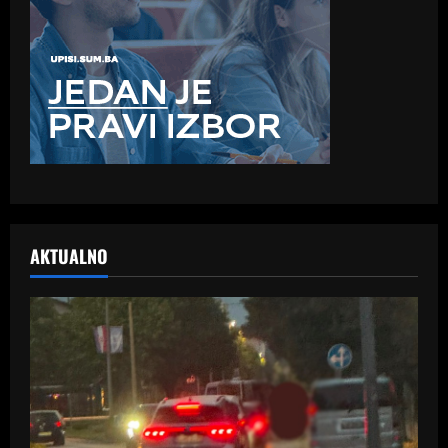
AKTUALNO